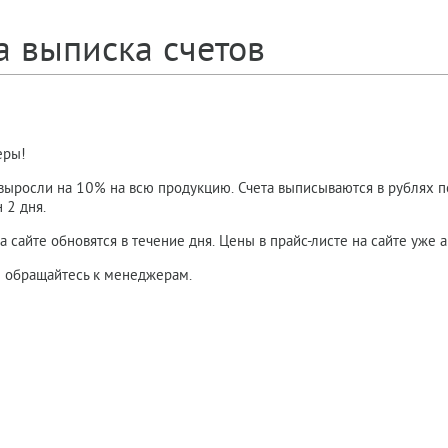
а выписка счетов
еры!
выросли на 10% на всю продукцию. Счета выписываются в рублях п
 2 дня.
а сайте обновятся в течение дня. Цены в прайс-листе на сайте уже 
 обращайтесь к менеджерам.