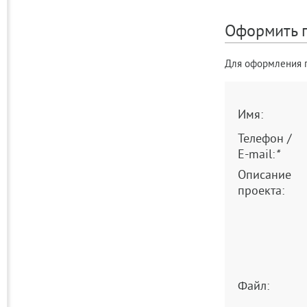
Оформить п
Для оформления п
Имя:
Телефон /
E-mail:
*
Описание
проекта:
Файл: