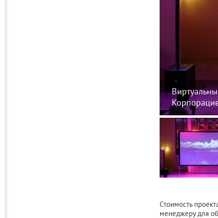
Виртуальны
Корпорацие
Стоимость проекта
менеджеру для об