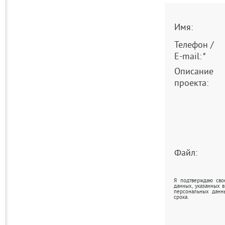
Имя:
Телефон /
E-mail:
*
Описание
проекта:
Файл:
Я подтверждаю сво
данных, указанных 
персональных данн
срока.