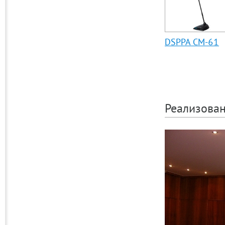
DSPPA CM-61
Реализова