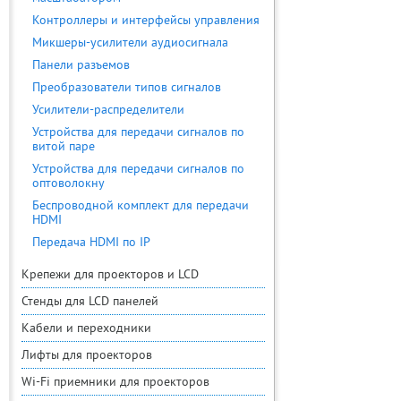
Контроллеры и интерфейсы управления
Микшеры-усилители аудиосигнала
Панели разъемов
Преобразователи типов сигналов
Усилители-распределители
Устройства для передачи сигналов по
витой паре
Устройства для передачи сигналов по
оптоволокну
Беспроводной комплект для передачи
HDMI
Передача HDMI по IP
Крепежи для проекторов и LCD
Стенды для LCD панелей
Кабели и переходники
Лифты для проекторов
Wi-Fi приемники для проекторов