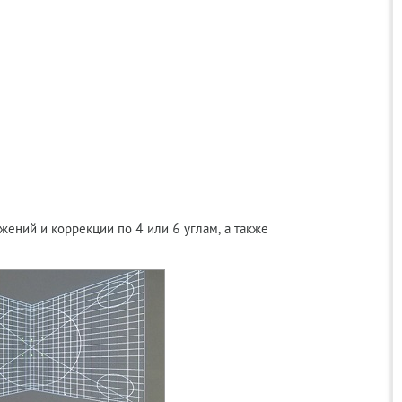
ений и коррекции по 4 или 6 углам, а также