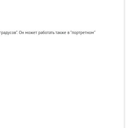
адусов". Он может работать также в "портретном"