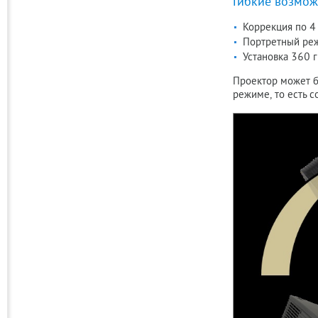
Гибкие возмож
Коррекция по 4
Портретный ре
Установка 360 
Проектор может б
режиме, то есть с