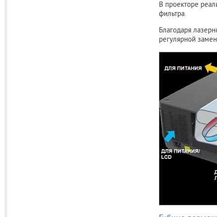
В проекторе реал
фильтра.
Благодаря лазерно
регулярной замен