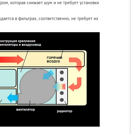
ром, которая снижает шум и не требует установки
ается в фильтрах, соответственно, не требует их