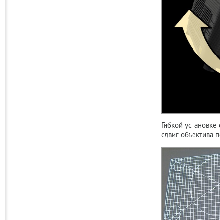
Гибкой установке
сдвиг объектива п