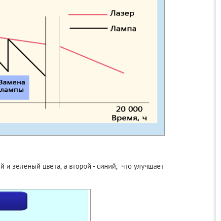
 и зеленый цвета, а второй - синий, что улучшает