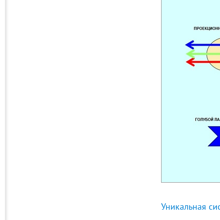
Уникальная си