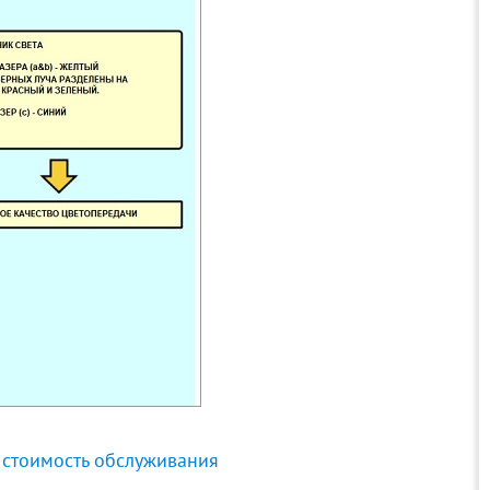
 стоимость обслуживания