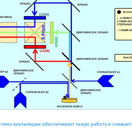
стема вентиляции обеспечивает тихую работу и снижает