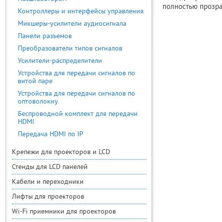
полностью прозра
Контроллеры и интерфейсы управления
Микшеры-усилители аудиосигнала
Панели разъемов
Преобразователи типов сигналов
Усилители-распределители
Устройства для передачи сигналов по
витой паре
Устройства для передачи сигналов по
оптоволокну
Беспроводной комплект для передачи
HDMI
Передача HDMI по IP
Крепежи для проекторов и LCD
Стенды для LCD панелей
Кабели и переходники
Лифты для проекторов
Wi-Fi приемники для проекторов