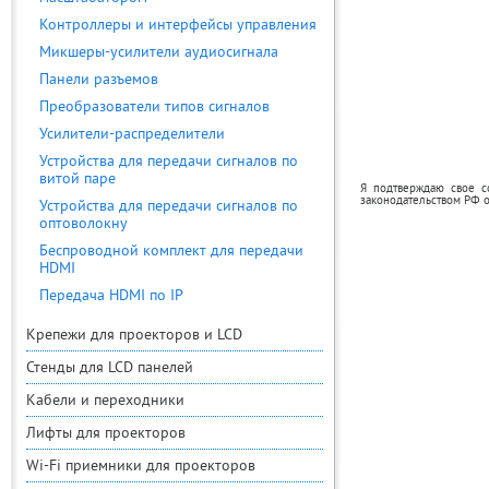
Контроллеры и интерфейсы управления
Микшеры-усилители аудиосигнала
Панели разъемов
Преобразователи типов сигналов
Усилители-распределители
Устройства для передачи сигналов по
витой паре
Я подтверждаю свое с
законодательством РФ 
Устройства для передачи сигналов по
оптоволокну
Беспроводной комплект для передачи
HDMI
Передача HDMI по IP
Крепежи для проекторов и LCD
Стенды для LCD панелей
Кабели и переходники
Лифты для проекторов
Wi-Fi приемники для проекторов